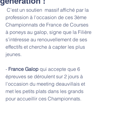
génération !
 C'est un soutien  massif affiché par la 
profession à l'occasion de ces 3ème 
Championnats de France de Courses 
à poneys au galop, signe que la Filière 
s’intéresse au renouvellement de ses 
effectifs et cherche à capter les plus 
jeunes.
- 
France Galop
 qui accepte que 6 
épreuves se déroulent sur 2 jours à 
l'occasion du meeting deauvillais et 
met les petits plats dans les grands 
pour accueillir ces Championnats.