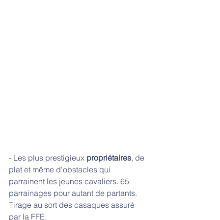
- Les plus prestigieux 
propriétaires
, de 
plat et même d'obstacles qui 
parrainent les jeunes cavaliers. 65 
parrainages pour autant de partants. 
Tirage au sort des casaques assuré 
par la FFE.