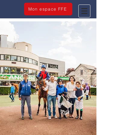
Mon espace FFE