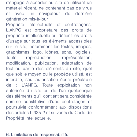
s’engage à accéder au site en utilisant un
matériel récent, ne contenant pas de virus
et avec un navigateur de dernière
génération mis-à-jour.
Propriété intellectuelle et contrefaçons.
L'ANPG est propriétaire des droits de
propriété intellectuelle ou détient les droits
d’usage sur tous les éléments accessibles
sur le site, notamment les textes, images,
graphismes, logo, icônes, sons, logiciels.
Toute reproduction, représentation,
modification, publication, adaptation de
tout ou partie des éléments du site, quel
que soit le moyen ou le procédé utilisé, est
interdite, sauf autorisation écrite préalable
de : L'ANPG. Toute exploitation non
autorisée du site ou de l’un quelconque
des éléments qu’il contient sera considérée
comme constitutive d’une contrefaçon et
poursuivie conformément aux dispositions
des articles L.335-2 et suivants du Code de
Propriété Intellectuelle.
6. Limitations de responsabilité.