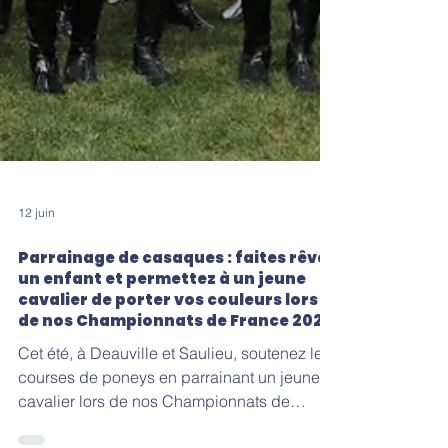
12 juin
Parrainage de casaques : faites rêver
un enfant et permettez à un jeune
cavalier de porter vos couleurs lors
de nos Championnats de France 2026