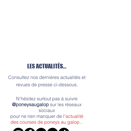
LES ACTUALITÉS...
Consultez nos dernières actualités et
revues de presse ci-dessous.
N'hésitez surtout pas à suivre
@poneysaugalop
sur les réseaux
sociaux
pour ne rien manquer de l'
actualité
des courses de poneys au galop
...