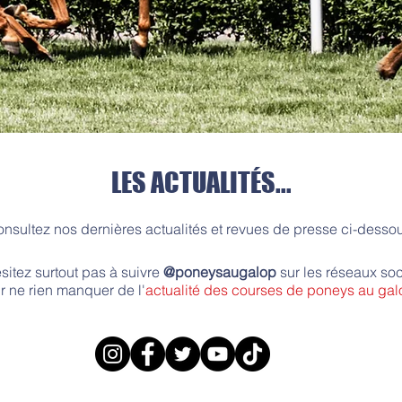
LES ACTUALITÉS...
nsultez nos dernières actualités et revues de presse ci-desso
sitez surtout pas à suivre
@poneysaugalop
sur les réseaux so
r ne rien manquer de l'
actualité des courses de poneys au gal