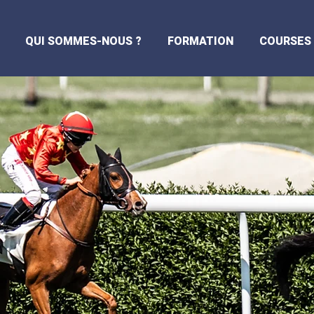
QUI SOMMES-NOUS ?
FORMATION
COURSES