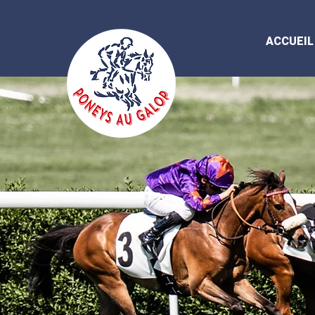
ACCUEIL