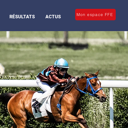
Mon espace FFE
RÉSULTATS
ACTUS