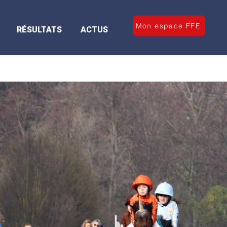
Mon espace FFE
RÉSULTATS
ACTUS