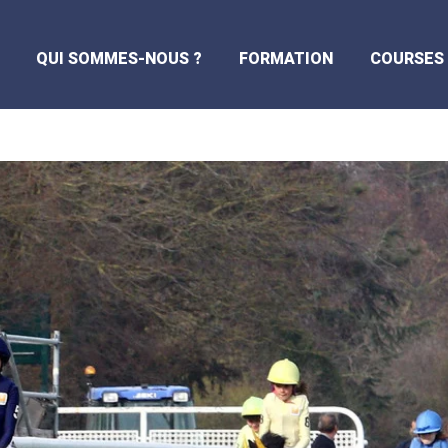
QUI SOMMES-NOUS ?
FORMATION
COURSES