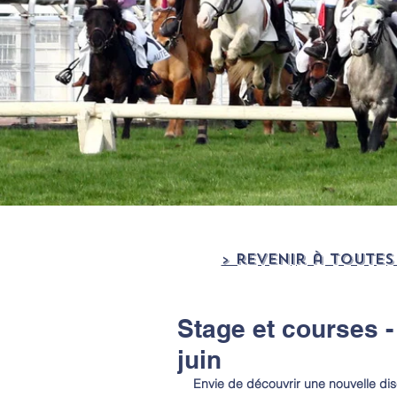
> revenir à TOUTES
Stage et courses 
juin
Envie de découvrir une nouvelle disci