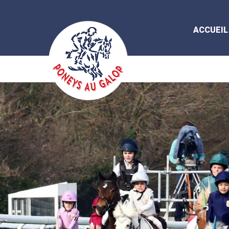
ACCUEIL